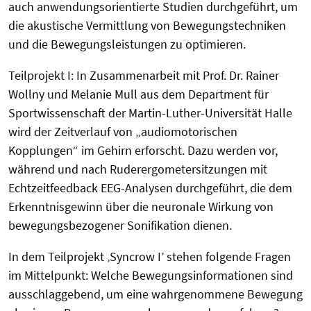
auch anwendungsorientierte Studien durchgeführt, um
die akustische Vermittlung von Bewegungstechniken
und die Bewegungsleistungen zu optimieren.
Teilprojekt I: In Zusammenarbeit mit Prof. Dr. Rainer
Wollny und Melanie Mull aus dem Department für
Sportwissenschaft der Martin-Luther-Universität Halle
wird der Zeitverlauf von „audiomotorischen
Kopplungen“ im Gehirn erforscht. Dazu werden vor,
während und nach Ruderergometersitzungen mit
Echtzeitfeedback EEG-Analysen durchgeführt, die dem
Erkenntnisgewinn über die neuronale Wirkung von
bewegungsbezogener Sonifikation dienen.
In dem Teilprojekt ‚Syncrow I’ stehen folgende Fragen
im Mittelpunkt: Welche Bewegungsinformationen sind
ausschlaggebend, um eine wahrgenommene Bewegung