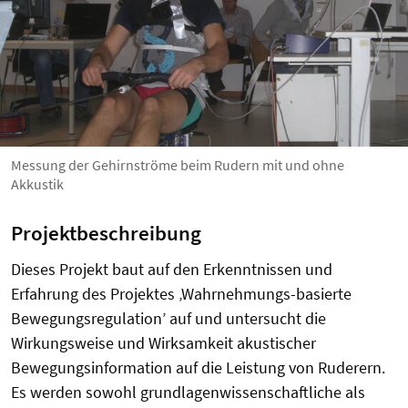
Messung der Gehirnströme beim Rudern mit und ohne
Akkustik
Projektbeschreibung
Dieses Projekt baut auf den Erkenntnissen und
Erfahrung des Projektes ‚Wahrnehmungs-basierte
Bewegungsregulation’ auf und untersucht die
Wirkungsweise und Wirksamkeit akustischer
Bewegungsinformation auf die Leistung von Ruderern.
Es werden sowohl grundlagenwissenschaftliche als