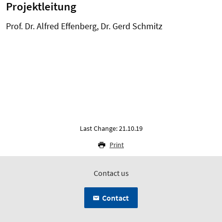
Projektleitung
Prof. Dr. Alfred Effenberg, Dr. Gerd Schmitz
Last Change: 21.10.19
Print
Contact us
Contact