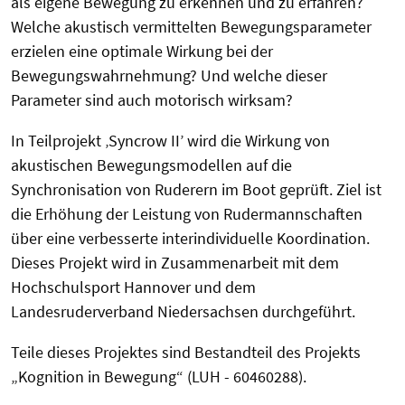
als eigene Bewegung zu erkennen und zu erfahren?
Welche akustisch vermittelten Bewegungsparameter
erzielen eine optimale Wirkung bei der
Bewegungswahrnehmung? Und welche dieser
Parameter sind auch motorisch wirksam?
In Teilprojekt ‚Syncrow II’ wird die Wirkung von
akustischen Bewegungsmodellen auf die
Synchronisation von Ruderern im Boot geprüft. Ziel ist
die Erhöhung der Leistung von Rudermannschaften
über eine verbesserte interindividuelle Koordination.
Dieses Projekt wird in Zusammenarbeit mit dem
Hochschulsport Hannover und dem
Landesruderverband Niedersachsen durchgeführt.
Teile dieses Projektes sind Bestandteil des Projekts
„Kognition in Bewegung“ (LUH - 60460288).