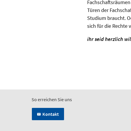
Fachschaftsräumen i
Türen der Fachschaf
Studium braucht. Od
sich für die Rechte
ihr seid herzlich 
So erreichen Sie uns
Kontakt