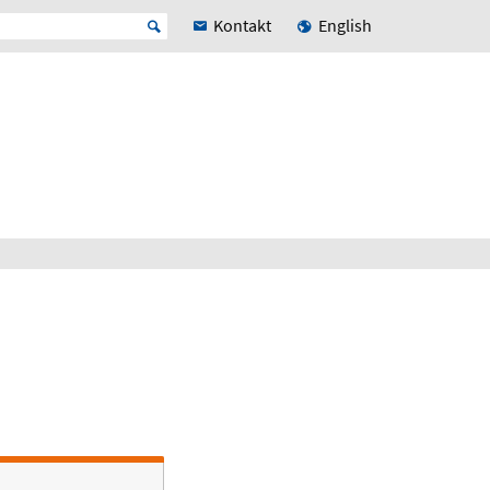
Kontakt
English