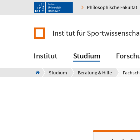
Philosophische Fakultät
Institut für Sportwissenscha
Institut
Studium
Forsch
Studium
Beratung & Hilfe
Fachsch