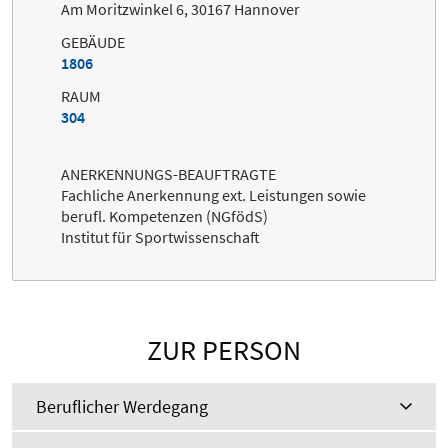
Am Moritzwinkel 6, 30167 Hannover
GEBÄUDE
1806
RAUM
304
ANERKENNUNGS-BEAUFTRAGTE
Fachliche Anerkennung ext. Leistungen sowie
berufl. Kompetenzen (NGfödS)
Institut für Sportwissenschaft
ZUR PERSON
Beruflicher Werdegang