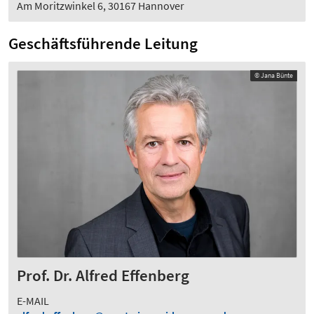
Am Moritzwinkel 6, 30167 Hannover
Geschäftsführende Leitung
© Jana Bünte
Prof. Dr. Alfred Effenberg
E-MAIL