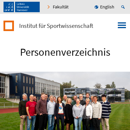
Fakultät
English
Institut für Sportwissenschaft
Personenverzeichnis