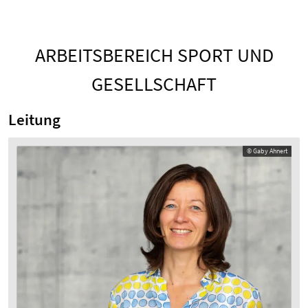
ARBEITSBEREICH SPORT UND
GESELLSCHAFT
Leitung
© Gaby Ahnert