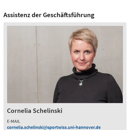
Assistenz der Geschäftsführung
Cornelia Schelinski
E-MAIL
cornelia.schelinski
sportwiss.uni-hannover.de