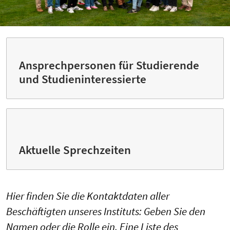
Ansprechpersonen für Studierende
und Studieninteressierte
Aktuelle Sprechzeiten
Hier finden Sie die Kontaktdaten aller
Beschäftigten unseres Instituts: Geben Sie den
Namen oder die Rolle ein. Eine Liste des