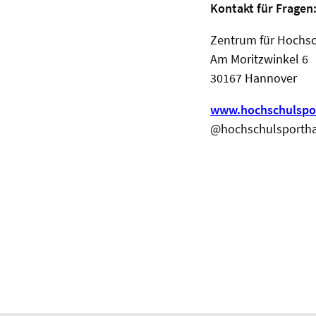
Kontakt für Fragen
Zentrum für Hochsc
Am Moritzwinkel 6
30167 Hannover
www.hochschulspo
@hochschulsporth