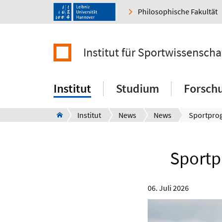
Philosophische Fakultät
Institut für Sportwissenscha
Institut
Studium
Forsch
Institut
News
News
Sportp
06. Juli 2026