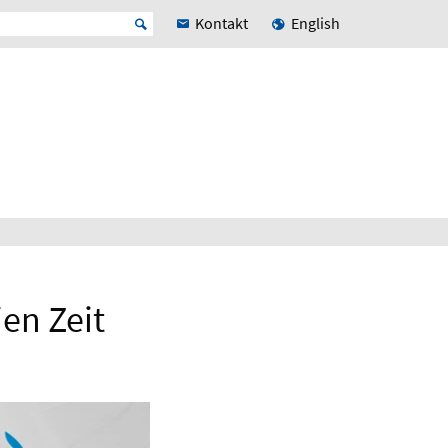
Kontakt
English
en Zeit