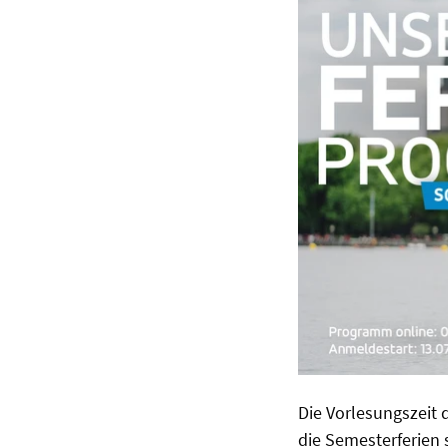
Die Vorlesungszeit 
die Semesterferien 