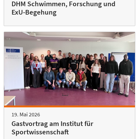
DHM Schwimmen, Forschung und
ExU-Begehung
19. Mai 2026
Gastvortrag am Institut für
Sportwissenschaft