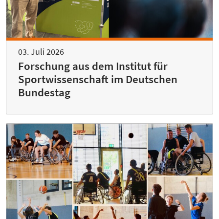
03. Juli 2026
Forschung aus dem Institut für
Sportwissenschaft im Deutschen
Bundestag