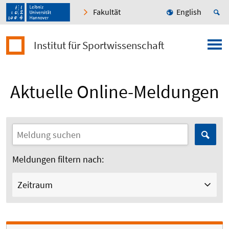
Fakultät
English
Institut für Sportwissenschaft
Aktuelle Online-Meldungen
Meldungen filtern nach:
Zeitraum