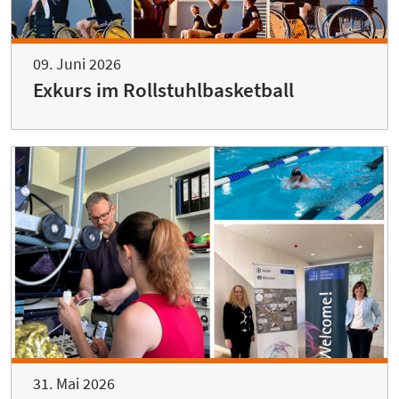
09. Juni 2026
Exkurs im Rollstuhlbasketball
31. Mai 2026