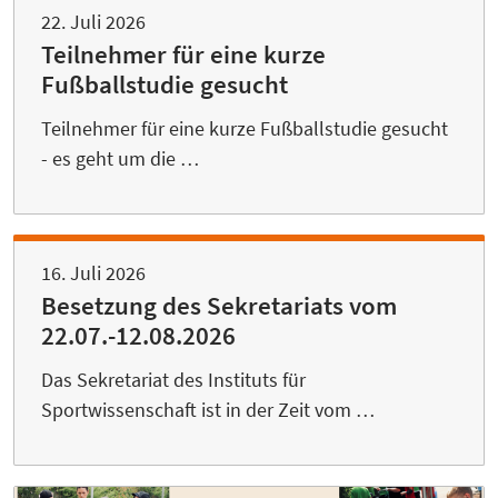
22. Juli 2026
Teilnehmer für eine kurze
Fußballstudie gesucht
Teilnehmer für eine kurze Fußballstudie gesucht
- es geht um die …
16. Juli 2026
Besetzung des Sekretariats vom
22.07.-12.08.2026
Das Sekretariat des Instituts für
Sportwissenschaft ist in der Zeit vom …