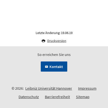
Letzte Änderung: 19.06.19
Druckversion
So erreichen Sie uns
Kontakt
© 2026:
Leibniz Universität Hannover
Impressum
Datenschutz
Barrierefreiheit
Sitemap