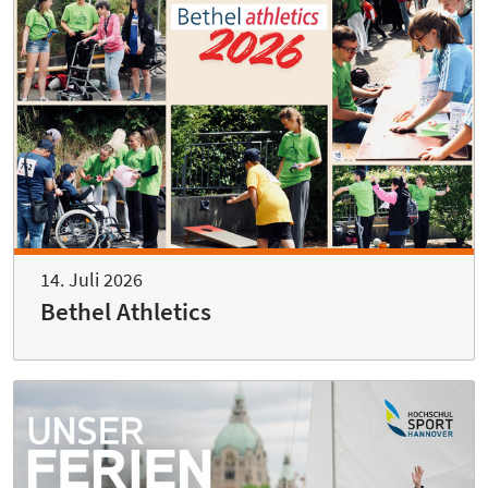
14. Juli 2026
Bethel Athletics