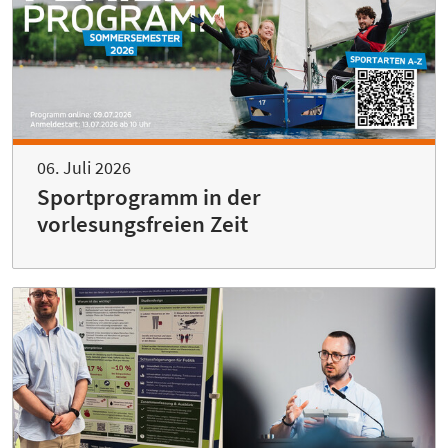
06. Juli 2026
Sportprogramm in der
vorlesungsfreien Zeit