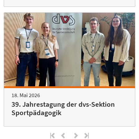
18. Mai 2026
39. Jahrestagung der dvs-Sektion
Sportpädagogik