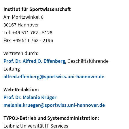
Institut für Sportwissenschaft
Am Moritzwinkel 6
30167 Hannover
Tel. +49 511 762 - 5128
Fax +49 511 762 - 2196
vertreten durch:
Prof. Dr.
Alfred O. Effenberg
, Geschäftsführende
Leitung
alfred.effenberg@sportwiss.uni-hannover.de
Web-Redaktion:
Prof. Dr. Melanie Krüger
melanie.krueger@sportwiss.uni-hannover.de
TYPO3-Betrieb und Systemadministration:
Leibniz Universität IT Services