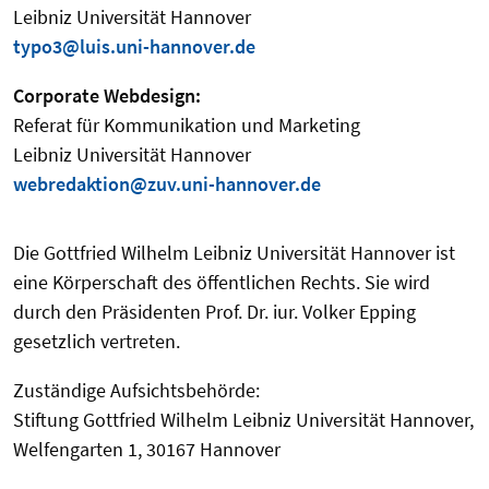
Leibniz Universität Hannover
typo3@luis.uni-hannover.de
Corporate Webdesign:
Referat für Kommunikation und Marketing
Leibniz Universität Hannover
webredaktion@zuv.uni-hannover.de
Die Gottfried Wilhelm Leibniz Universität Hannover ist
eine Körperschaft des öffentlichen Rechts. Sie wird
durch den Präsidenten Prof. Dr. iur. Volker Epping
gesetzlich vertreten.
Zuständige Aufsichtsbehörde:
Stiftung Gottfried Wilhelm Leibniz Universität Hannover,
Welfengarten 1, 30167 Hannover