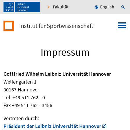
Fakultät
English
Institut für Sportwissenschaft
Impressum
Gottfried Wilhelm Leibniz Universität Hannover
Welfengarten 1
30167 Hannover
Tel. +49 511 762 - 0
Fax +49 511 762 - 3456
Vertreten durch:
Präsident der Leibniz Universität Hannover