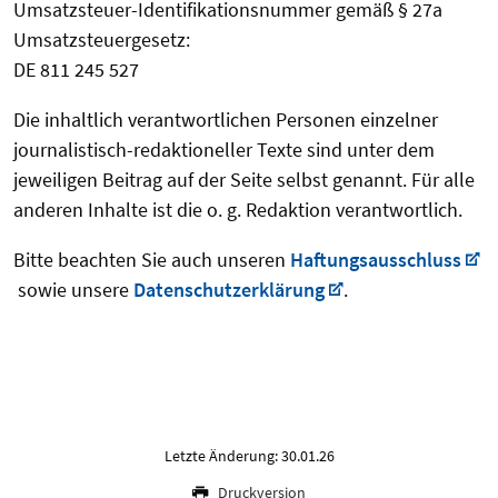
Umsatzsteuer-Identifikationsnummer gemäß § 27a
Umsatzsteuergesetz:
DE 811 245 527
Die inhaltlich verantwortlichen Personen einzelner
journalistisch-redaktioneller Texte sind unter dem
jeweiligen Beitrag auf der Seite selbst genannt. Für alle
anderen Inhalte ist die o. g. Redaktion verantwortlich.
Bitte beachten Sie auch unseren
Haftungsausschluss
sowie unsere
Datenschutzerklärung
.
Letzte Änderung: 30.01.26
Druckversion