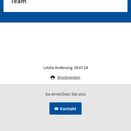
Team
Letzte Änderung: 18.07.24
Druckversion
So erreichen Sie uns
Kontakt