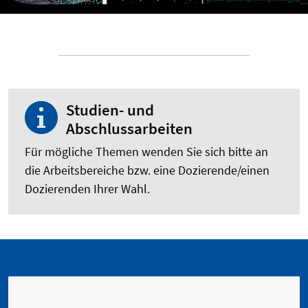
Studien- und
Abschlussarbeiten
Für mögliche Themen wenden Sie sich bitte an
die Arbeitsbereiche bzw. eine Dozierende/einen
Dozierenden Ihrer Wahl.