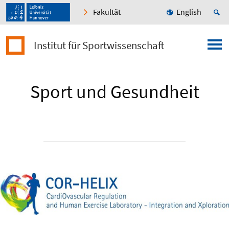
Fakultät
English
Institut für Sportwissenschaft
Sport und Gesundheit