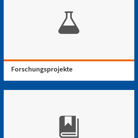
Forschungsprojekte