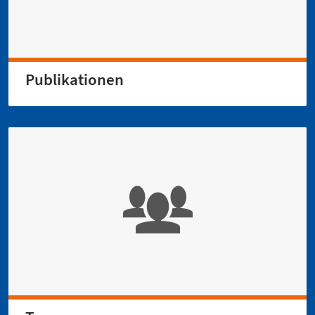
Publikationen