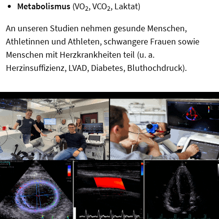
Metabolismus
(VO
, VCO
, Laktat)
2
2
An unseren Studien nehmen gesunde Menschen,
Athletinnen und Athleten, schwangere Frauen sowie
Menschen mit Herzkrankheiten teil (u. a.
Herzinsuffizienz, LVAD, Diabetes, Bluthochdruck).