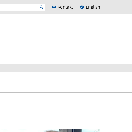
Kontakt
English