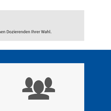
nen Dozierenden Ihrer Wahl.