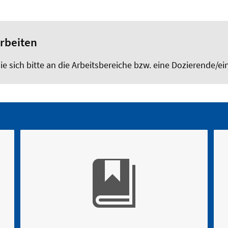
rbeiten
sich bitte an die Arbeitsbereiche bzw. eine Dozierende/ei