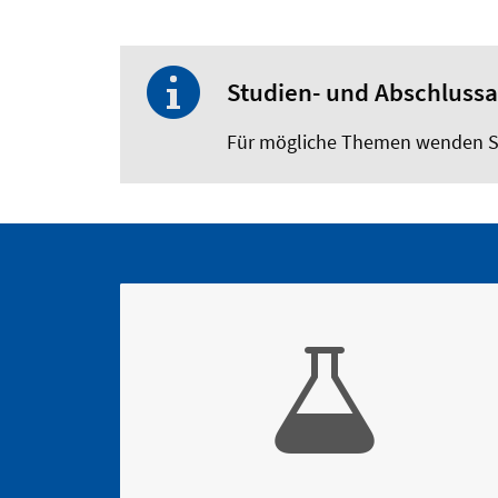
Studien- und Abschlussa
Für mögliche Themen wenden Sie 